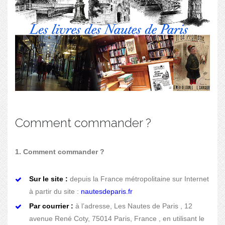
Comment commander ?
1. Comment commander ?
Sur le site :
depuis la France métropolitaine sur Internet
à partir du site :
nautesdeparis.fr
Par courrier :
à l’adresse, Les Nautes de Paris , 12
avenue René Coty, 75014 Paris, France , en utilisant le