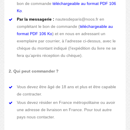
bon de commande
téléchargeable au format PDF 106
Ko
.
Par la messagerie :
nautesdeparis@noos.fr en
complétant le bon de commande (
téléchargeable au
format PDF 106 Ko
) et en nous en adressant un
exemplaire par courrier, à l’adresse ci-dessus, avec le
chèque du montant indiqué (l’expédition du livre ne se
fera qu’après réception du chèque).
2. Qui peut commander ?
Vous devez être âgé de 18 ans et plus et être capable
de contracter.
Vous devez résider en France métropolitaine ou avoir
une adresse de livraison en France. Pour tout autre
pays nous contacter.