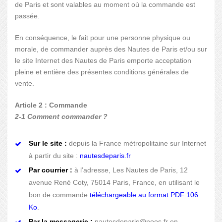
de Paris et sont valables au moment où la commande est
passée.
En conséquence, le fait pour une personne physique ou
morale, de commander auprès des Nautes de Paris et/ou sur
le site Internet des Nautes de Paris emporte acceptation
pleine et entière des présentes conditions générales de
vente.
Article 2 : Commande
2-1 Comment commander ?
Sur le site :
depuis la France métropolitaine sur Internet
à partir du site :
nautesdeparis.fr
Par courrier :
à l’adresse, Les Nautes de Paris, 12
avenue René Coty, 75014 Paris, France, en utilisant le
bon de commande
téléchargeable au format PDF 106
Ko
.
Par la messagerie :
nautesdeparis@noos.fr en