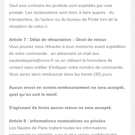
Sauf avis contraire les produits sont expédiés par voie
postale. Les réclamations sont donc à faire auprès : du
transporteur, du facteur ou du bureau de Poste lors de la
réception de celui-ci.
Article 7 : Délai de rétractation – Droit de retour
Vous pouvez vous rétracter à tous moments avant expédition
de votre commande : en adressant un mail aux
nautesdeparis@noos.fr ou en utilisant le formulaire de
contact sans oublier d’indiquer votre numéro de commande.
Vous serez alors remboursé dans les trente (30) jours.
Aucun envoi en contre-remboursement ne sera accepté,
quel qu’en soit le motif.
S’agissant de livres aucun retour ne sera accepté.
Article 8 : informations nominatives ou privées
Les Nautes de Paris traitent toutes les informations
concernant sa clientèle avec la plus stricte confidentialité.