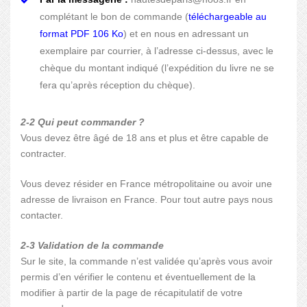
complétant le bon de commande (
téléchargeable au
format PDF 106 Ko
) et en nous en adressant un
exemplaire par courrier, à l’adresse ci-dessus, avec le
chèque du montant indiqué (l’expédition du livre ne se
fera qu’après réception du chèque).
2-2 Qui peut commander ?
Vous devez être âgé de 18 ans et plus et être capable de
contracter.
Vous devez résider en France métropolitaine ou avoir une
adresse de livraison en France. Pour tout autre pays nous
contacter.
2-3 Validation de la commande
Sur le site, la commande n’est validée qu’après vous avoir
permis d’en vérifier le contenu et éventuellement de la
modifier à partir de la page de récapitulatif de votre