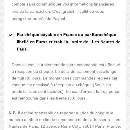
compte sans communiquer vos informations financières
lors de la transaction. C’est gratuit, il suffit de vous
enregistrer auprès de Paypal.
Par chèque payable en France ou par Eurochèque
libellé en Euros et établi à l’ordre de : Les Nautes de
Paris
.
Dans ce cas, le traitement de votre commande est effectué
à réception du chèque. Le délai de traitement est allongé
de huit (8) jours. Le montant des commandes réglées par
chèque est encaissé à réception du chèque (Seuls les
produits livrés sont facturés). En cas d’erreur, le trop perçu
est remboursé dans les trente (30) jours.
N.B.
Il est indispensable de reporter au dos du chèque le
numéro attribué en fin de commande et de l’adresser à : Les
Nautes de Paris, 12 avenue René Coty, 75014 Paris, France.