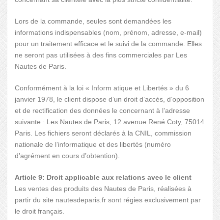
Lors de la commande, seules sont demandées les
informations indispensables (nom, prénom, adresse, e-mail)
pour un traitement efficace et le suivi de la commande. Elles
ne seront pas utilisées à des fins commerciales par Les
Nautes de Paris.
Conformément à la loi « Inform atique et Libertés » du 6
janvier 1978, le client dispose d’un droit d’accès, d’opposition
et de rectification des données le concernant à l’adresse
suivante : Les Nautes de Paris, 12 avenue René Coty, 75014
Paris. Les fichiers seront déclarés à la CNIL, commission
nationale de l’informatique et des libertés (numéro
d’agrément en cours d’obtention).
Article 9: Droit applicable aux relations avec le client
Les ventes des produits des Nautes de Paris, réalisées à
partir du site nautesdeparis.fr sont régies exclusivement par
le droit français.