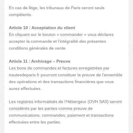
En cas de litige, les tribunaux de Paris seront seuls
compétents.
Article 10 : Acceptation du client
En cliquant sur le bouton « commander » vous déclarez
accepter la commande et l’intégralité des présentes
conditions générales de vente.
Article 11 : Archivage – Preuve
Les bons de commandes et factures enregistrées par
nautesdeparis.fr pourront constituer la preuve de l’ensemble
des opérations et des transactions financières que vous
aurez effectuées.
Les registres informatisés de l’Hébergeur (OVH SAS) seront
considérés par les parties comme preuve de
communications, commandes, paiement et transactions
effectuées entre les parties.