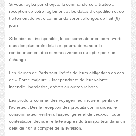
Si vous réglez par chèque, la commande sera traitée à
réception de votre règlement et les délais d’expédition et de
traitement de votre commande seront allongés de huit (8)
jours.
Si le bien est indisponible, le consommateur en sera averti
dans les plus brefs délais et pourra demander le
remboursement des sommes versées ou opter pour un
échange.
Les Nautes de Paris sont libérés de leurs obligations en cas
de « Force majeure » indépendante de leur volonté :
incendie, inondation, grèves ou autres raisons.
Les produits commandés voyagent au risque et périls de
l’acheteur. Dès la réception des produits commandés, le
consommateur vérifiera l’aspect général de ceux-ci. Toute
contestation devra être faite auprès du transporteur dans un
délai de 48h à compter de la livraison.