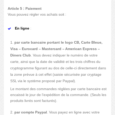
Article 5 : Paiement
Vous pouvez régler vos achats soit :
En ligne
:
par carte bancaire portant le logo CB, Carte Bleue,
Visa – Eurocard – Mastercard – American Express –
Diners Club
. Vous devez indiquer le numéro de votre
carte, ainsi que la date de validité et les trois chiffres du
cryptogramme figurant au dos de celle-ci directement dans
la zone prévue à cet effet (saisie sécurisée par cryptage
SSL via le système proposé par Paypal).
Le montant des commandes réglées par carte bancaire est
encaissé le jour de l’expédition de la commande. (Seuls les
produits livrés sont facturés).
par compte Paypal
. Vous payez en ligne avec votre