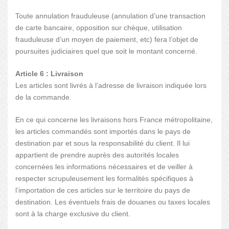
Toute annulation frauduleuse (annulation d’une transaction
de carte bancaire, opposition sur chèque, utilisation
frauduleuse d’un moyen de paiement, etc) fera l’objet de
poursuites judiciaires quel que soit le montant concerné.
Article 6 : Livraison
Les articles sont livrés à l’adresse de livraison indiquée lors
de la commande.
En ce qui concerne les livraisons hors France métropolitaine,
les articles commandés sont importés dans le pays de
destination par et sous la responsabilité du client. Il lui
appartient de prendre auprès des autorités locales
concernées les informations nécessaires et de veiller à
respecter scrupuleusement les formalités spécifiques à
l’importation de ces articles sur le territoire du pays de
destination. Les éventuels frais de douanes ou taxes locales
sont à la charge exclusive du client.