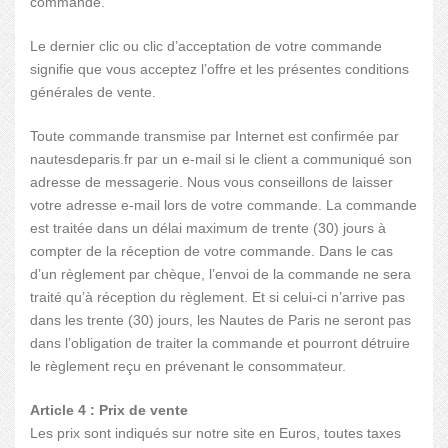
commande.
Le dernier clic ou clic d’acceptation de votre commande
signifie que vous acceptez l’offre et les présentes conditions
générales de vente.
Toute commande transmise par Internet est confirmée par
nautesdeparis.fr par un e-mail si le client a communiqué son
adresse de messagerie. Nous vous conseillons de laisser
votre adresse e-mail lors de votre commande. La commande
est traitée dans un délai maximum de trente (30) jours à
compter de la réception de votre commande. Dans le cas
d’un règlement par chèque, l’envoi de la commande ne sera
traité qu’à réception du règlement. Et si celui-ci n’arrive pas
dans les trente (30) jours, les Nautes de Paris ne seront pas
dans l’obligation de traiter la commande et pourront détruire
le règlement reçu en prévenant le consommateur.
Article 4 : Prix de vente
Les prix sont indiqués sur notre site en Euros, toutes taxes