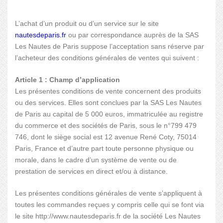
L’achat d’un produit ou d’un service sur le site
nautesdeparis.fr
ou par correspondance auprès de la SAS
Les Nautes de Paris suppose l’acceptation sans réserve par
l’acheteur des conditions générales de ventes qui suivent :
Article 1 : Champ d’application
Les présentes conditions de vente concernent des produits
ou des services. Elles sont conclues par la SAS Les Nautes
de Paris au capital de 5 000 euros, immatriculée au registre
du commerce et des sociétés de Paris, sous le n°799 479
746, dont le siège social est 12 avenue René Coty, 75014
Paris, France et d’autre part toute personne physique ou
morale, dans le cadre d’un système de vente ou de
prestation de services en direct et/ou à distance.
Les présentes conditions générales de vente s’appliquent à
toutes les commandes reçues y compris celle qui se font via
le site http://www.nautesdeparis.fr de la société Les Nautes