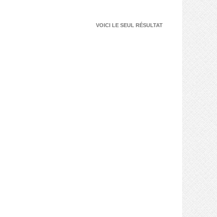
VOICI LE SEUL RÉSULTAT