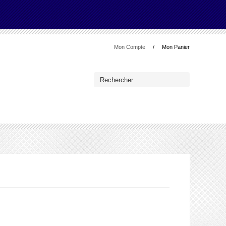
Mon Compte
Mon Panier