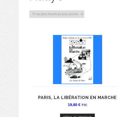
PARIS, LA LIBÉRATION EN MARCHE
19,80
€
TTC