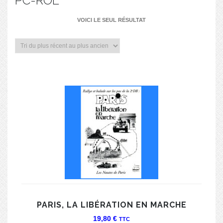
PC-ROL
VOICI LE SEUL RÉSULTAT
PARIS, LA LIBÉRATION EN MARCHE
19,80
€
TTC