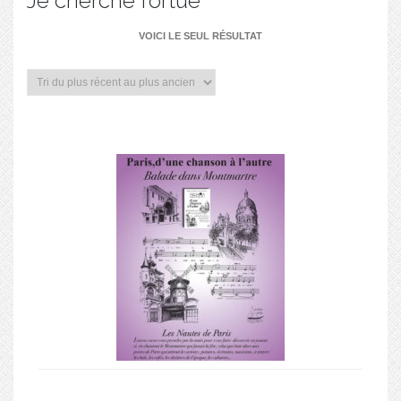
Je cherche fortue
VOICI LE SEUL RÉSULTAT