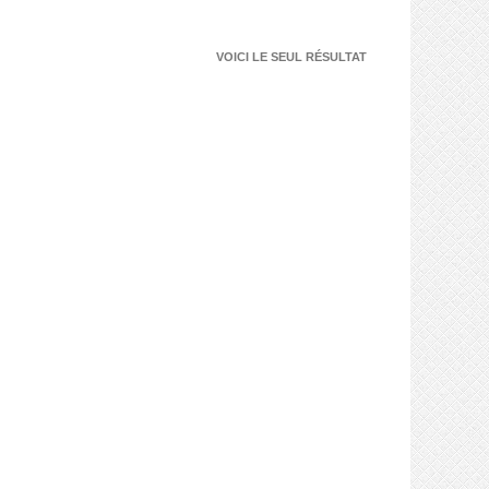
VOICI LE SEUL RÉSULTAT