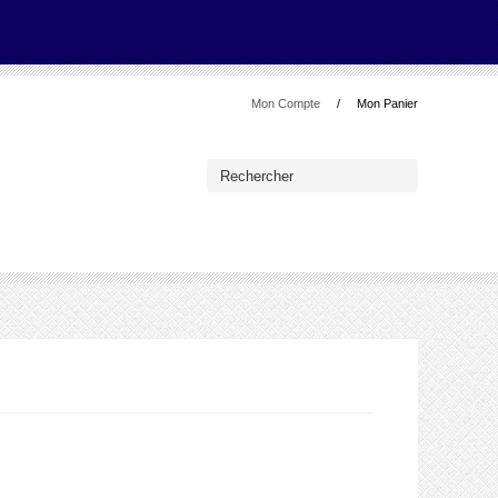
Mon Compte
Mon Panier