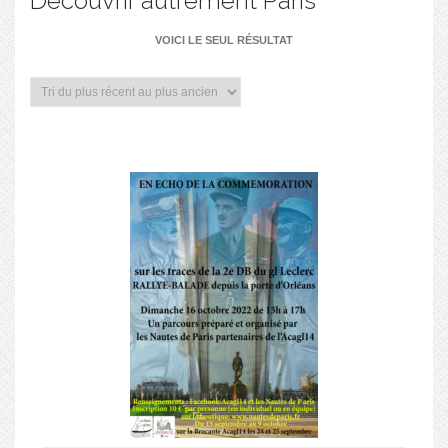
Découvrir autrement Paris
VOICI LE SEUL RÉSULTAT