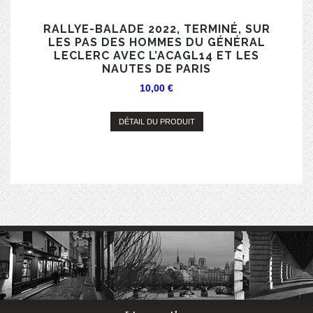
RALLYE-BALADE 2022, TERMINÉ, SUR
LES PAS DES HOMMES DU GÉNÉRAL
LECLERC AVEC L’ACAGL14 ET LES
NAUTES DE PARIS
10,00
€
DÉTAIL DU PRODUIT