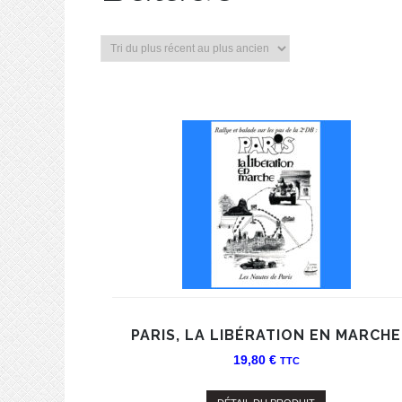
PARIS, LA LIBÉRATION EN MARCHE
19,80
€
TTC