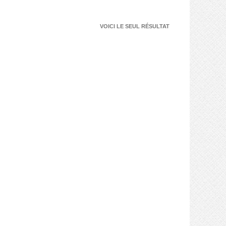
VOICI LE SEUL RÉSULTAT