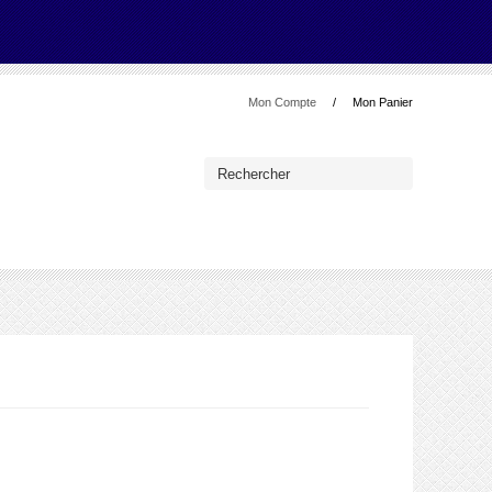
Mon Compte
Mon Panier