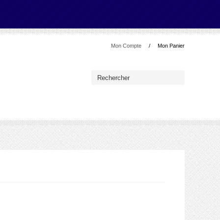
Mon Compte
Mon Panier