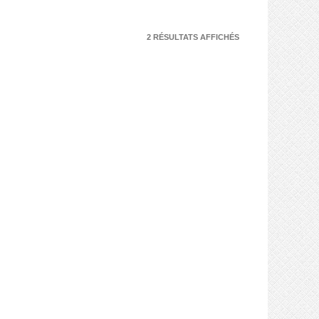
2 RÉSULTATS AFFICHÉS