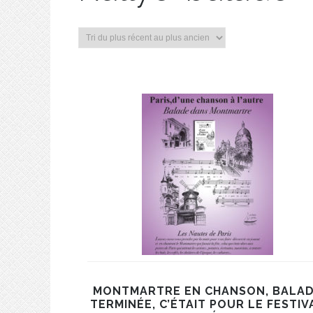
MONTMARTRE EN CHANSON, BALA
TERMINÉE, C’ÉTAIT POUR LE FESTIV